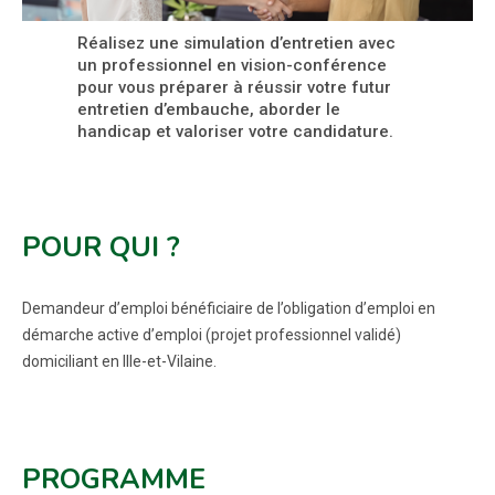
Réalisez une simulation d’entretien avec
un professionnel en vision-conférence
pour vous préparer à réussir votre futur
entretien d’embauche, aborder le
handicap et valoriser votre candidature.
POUR QUI ?
Demandeur d’emploi bénéficiaire de l’obligation d’emploi en
démarche active d’emploi (projet professionnel validé)
domiciliant en Ille-et-Vilaine.
PROGRAMME