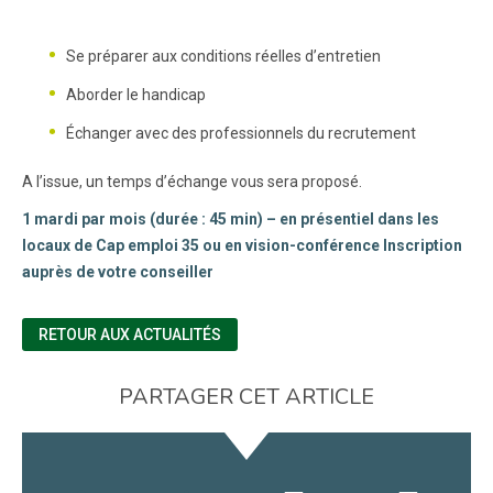
Se préparer aux conditions réelles d’entretien
Aborder le handicap
Échanger avec des professionnels du recrutement
A l’issue, un temps d’échange vous sera proposé.
1 mardi par mois (durée : 45 min) – en présentiel dans les
locaux de Cap emploi 35 ou en vision-conférence Inscription
auprès de votre conseiller
RETOUR AUX ACTUALITÉS
PARTAGER CET ARTICLE