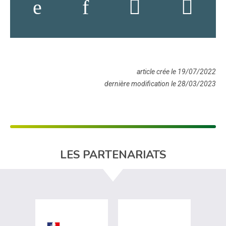
article crée le 19/07/2022
dernière modification le 28/03/2023
LES PARTENARIATS