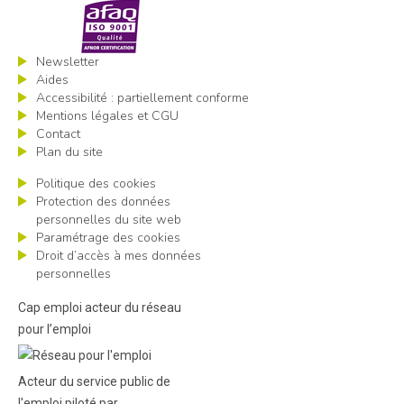
Newsletter
Aides
Accessibilité : partiellement conforme
Mentions légales et CGU
Contact
Plan du site
Politique des cookies
Protection des données
personnelles du site web
Paramétrage des cookies
Droit d’accès à mes données
personnelles
Cap emploi acteur du réseau
pour l’emploi
Acteur du service public de
l'emploi piloté par