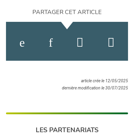
PARTAGER CET ARTICLE
article crée le 12/05/2025
dernière modification le 30/07/2025
LES PARTENARIATS