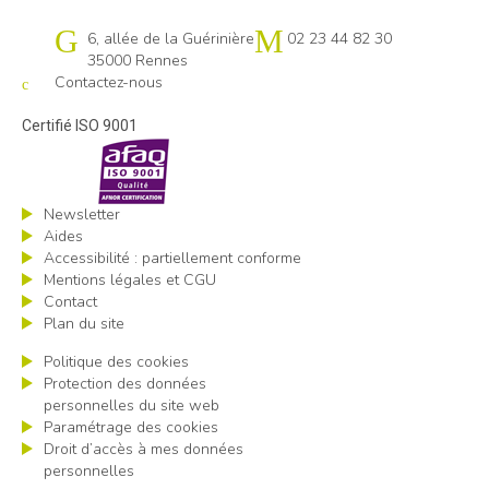
Cap emploi 35
6, allée de la Guérinière
02 23 44 82 30
35000 Rennes
Contactez-nous
Certifié ISO 9001
Newsletter
Aides
Accessibilité : partiellement conforme
Mentions légales et CGU
Contact
Plan du site
Politique des cookies
Protection des données
personnelles du site web
Paramétrage des cookies
Droit d’accès à mes données
personnelles