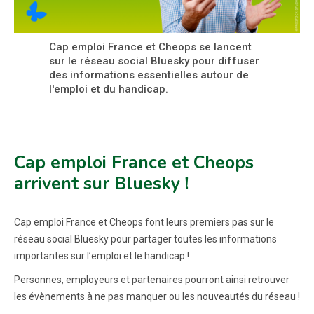
Cap emploi France et Cheops se lancent
sur le réseau social Bluesky pour diffuser
des informations essentielles autour de
l'emploi et du handicap.
Cap emploi France et Cheops
arrivent sur Bluesky !
Cap emploi France et Cheops font leurs premiers pas sur le
réseau social Bluesky pour partager toutes les informations
importantes sur l’emploi et le handicap !
Personnes, employeurs et partenaires pourront ainsi retrouver
les évènements à ne pas manquer ou les nouveautés du réseau !