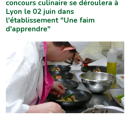
concours culinaire se déroulera à
Lyon le 02 juin dans
l'établissement "Une faim
d'apprendre"