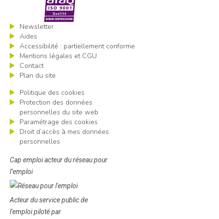
Newsletter
Aides
Accessibilité : partiellement conforme
Mentions légales et CGU
Contact
Plan du site
Politique des cookies
Protection des données
personnelles du site web
Paramétrage des cookies
Droit d’accès à mes données
personnelles
Cap emploi acteur du réseau pour
l’emploi
Acteur du service public de
l'emploi piloté par