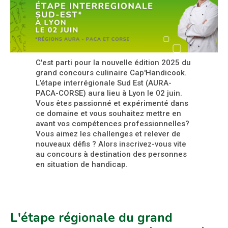
C'est parti pour la nouvelle édition 2025 du
grand concours culinaire Cap'Handicook.
L’étape interrégionale Sud Est (AURA-
PACA-CORSE) aura lieu à Lyon le 02 juin.
Vous êtes passionné et expérimenté dans
ce domaine et vous souhaitez mettre en
avant vos compétences professionnelles?
Vous aimez les challenges et relever de
nouveaux défis ? Alors inscrivez-vous vite
au concours à destination des personnes
en situation de handicap.
L'étape régionale du grand