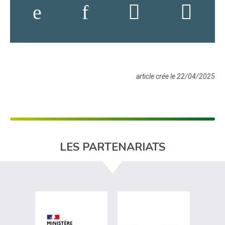
article crée le 22/04/2025
LES PARTENARIATS