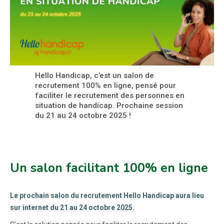
Hello Handicap, c’est un salon de
recrutement 100% en ligne, pensé pour
faciliter le recrutement des personnes en
situation de handicap. Prochaine session
du 21 au 24 octobre 2025 !
Un salon facilitant 100% en ligne
Le prochain salon du recrutement Hello Handicap aura lieu
sur internet du 21 au 24 octobre 2025.