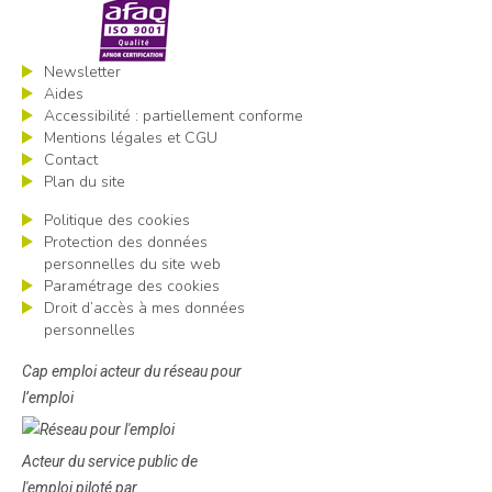
Newsletter
Aides
Accessibilité : partiellement conforme
Mentions légales et CGU
Contact
Plan du site
Politique des cookies
Protection des données
personnelles du site web
Paramétrage des cookies
Droit d’accès à mes données
personnelles
Cap emploi acteur du réseau pour
l’emploi
Acteur du service public de
l'emploi piloté par