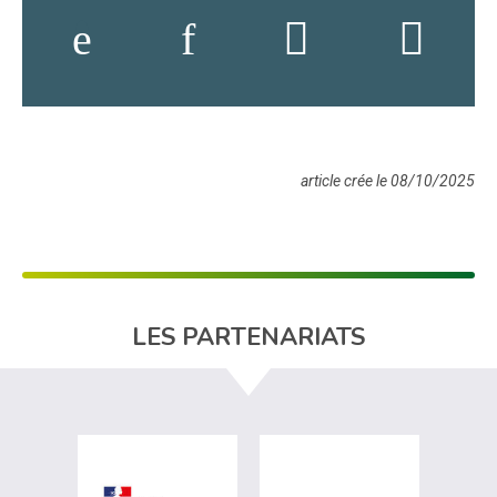
article crée le 08/10/2025
LES PARTENARIATS