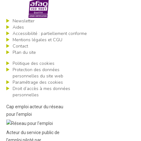
Newsletter
Aides
Accessibilité : partiellement conforme
Mentions légales et CGU
Contact
Plan du site
Politique des cookies
Protection des données
personnelles du site web
Paramétrage des cookies
Droit d’accès à mes données
personnelles
Cap emploi acteur du réseau
pour l’emploi
Acteur du service public de
l'emploi piloté par