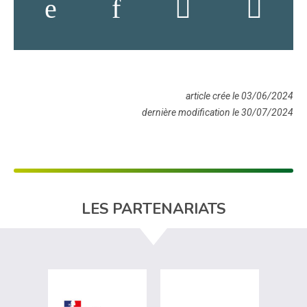
article crée le 03/06/2024
dernière modification le 30/07/2024
LES PARTENARIATS