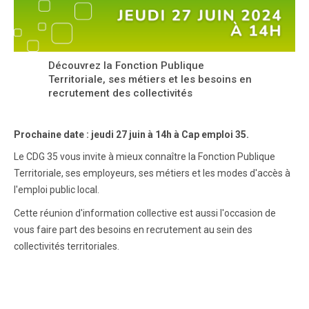
Découvrez la Fonction Publique
Territoriale, ses métiers et les besoins en
recrutement des collectivités
Prochaine date : jeudi 27 juin à 14h à Cap emploi 35.
Le CDG 35 vous invite à mieux connaître la Fonction Publique
Territoriale, ses employeurs, ses métiers et les modes d'accès à
l'emploi public local.
Cette réunion d'information collective est aussi l'occasion de
vous faire part des besoins en recrutement au sein des
collectivités territoriales.