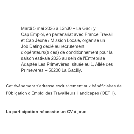
Mardi 5 mai 2026 à 13h30 – La Gacilly
Cap Emploi, en partenariat avec France
Travail et Cap Jeune / Mission Locale,
organise un Job Dating dédié au
recrutement d’opérateurs(trices) de
conditionnement pour la saison estivale
2026 au sein de l’Entreprise Adaptée Les
Primevères, située au 1, Allée des
Primevères – 56200 La Gacilly.
Cet événement s’adresse exclusivement aux bénéficiaires de
l’Obligation d’Emploi des Travailleurs Handicapés (OETH).
La participation nécessite un CV à jour.