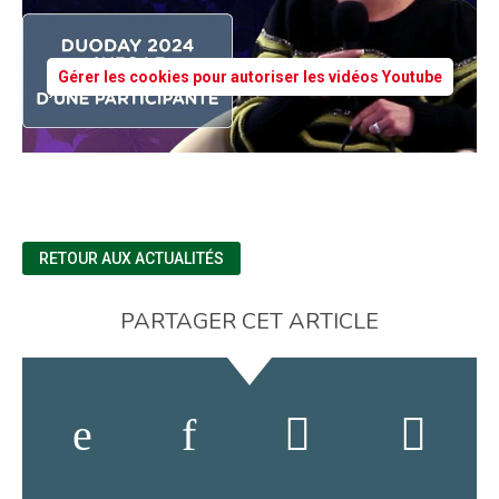
Gérer les cookies pour autoriser les vidéos Youtube
RETOUR AUX ACTUALITÉS
PARTAGER CET ARTICLE