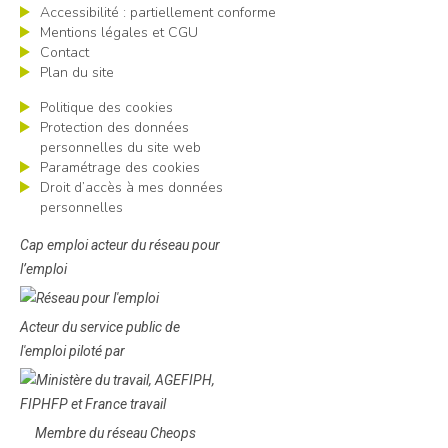
Accessibilité : partiellement conforme
Mentions légales et CGU
Contact
Plan du site
Politique des cookies
Protection des données
personnelles du site web
Paramétrage des cookies
Droit d’accès à mes données
personnelles
Cap emploi acteur du réseau pour
l’emploi
Acteur du service public de
l'emploi piloté par
Membre du réseau Cheops