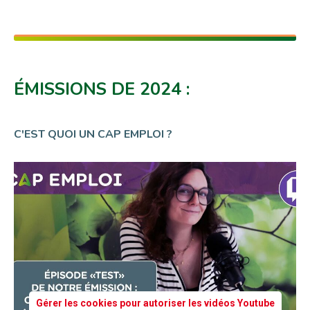
ÉMISSIONS DE 2024 :
C'EST QUOI UN CAP EMPLOI ?
Gérer les cookies pour autoriser les vidéos Youtube