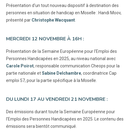
Présentation d'un tout nouveau dispositif à destination des
personnes en situation de handicap en Moselle : Handi Moov,
présenté par
Christophe Wacquant
.
MERCREDI 12 NOVEMBRE À 16H :
Présentation de la Semaine Européenne pour l'Emploi des
Personnes Handicapées en 2025, au niveau national avec
Carole Poirot
, responsable communication Cheops pour la
partie nationale et
Sabine Delchambre
, coordinatrice Cap
emploi 57, pour la partie spécifique à la Moselle.
DU LUNDI 17 AU VENDREDI 21 NOVEMBRE :
Des émissions durant toute la Semaine Européenne pour
l'Emploi des Personnes Handicapées en 2025. Le contenu des
émissions sera bientôt communiqué.