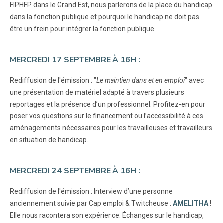
FIPHFP dans le Grand Est, nous parlerons de la place du handicap
dans la fonction publique et pourquoi le handicap ne doit pas
être un frein pour intégrer la fonction publique.
MERCREDI 17 SEPTEMBRE À 16H :
Rediffusion de l'émission : "
Le maintien dans et en emploi
" avec
une présentation de matériel adapté à travers plusieurs
reportages et la présence d’un professionnel. Profitez-en pour
poser vos questions sur le financement ou l’accessibilité à ces
aménagements nécessaires pour les travailleuses et travailleurs
en situation de handicap.
MERCREDI 24 SEPTEMBRE À 16H :
Rediffusion de l'émission : Interview d’une personne
anciennement suivie par Cap emploi & Twitcheuse :
AMELITHA
!
Elle nous racontera son expérience. Échanges sur le handicap,