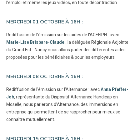
l’emploi et même les jeux vidéos, en toute décontraction.
MERCREDI 01 OCTOBRE À 16H :
Rediffusion de l'émission sur les aides de l'AGEFIPH : avec
Marie-Lise Brisbare-Claudel
, la déléguée Régionale Adjointe
du Grand Est - Nancy nous allons parler des différentes aides
proposées pour les bénéficiaires & pour les employeurs.
MERCREDI 08 OCTOBRE À 16H :
Rediffusion de l'émission sur l'Alternance : avec
Anna Pfeffer-
Job
, représentante du Dispositif Alternance Handicap en
Moselle, nous parlerons d’Alternance, des immersions en
entreprise qui permettent de se rapprocher pour mieux se
connaître mutuellement.
MERCREDI 15 OCTOBRE À 16H :