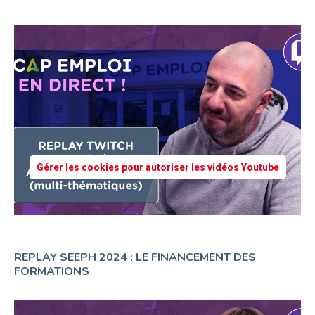
Gérer les cookies pour autoriser les vidéos Youtube
REPLAY SEEPH 2024 : LE FINANCEMENT DES
FORMATIONS