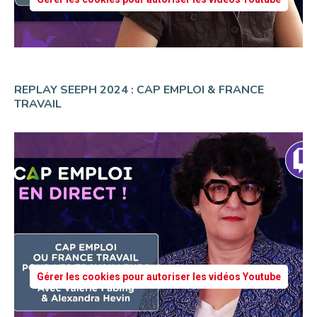
REPLAY SEEPH 2024 : CAP EMPLOI & FRANCE
TRAVAIL
Gérer les cookies pour autoriser les vidéos Youtube