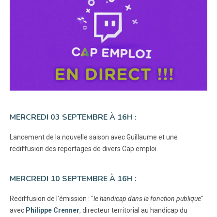
MERCREDI 03 SEPTEMBRE À 16H :
Lancement de la nouvelle saison avec Guillaume et une
rediffusion des reportages de divers Cap emploi.
MERCREDI 10 SEPTEMBRE À 16H :
Rediffusion de l'émission : "
le handicap dans la fonction publique
"
avec
Philippe Crenner
, directeur territorial au handicap du