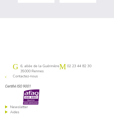
Cap emploi 35
6, allée de la Guérinière
02 23 44 82 30
35000 Rennes
Contactez-nous
Certifié ISO 9001
Newsletter
Aides