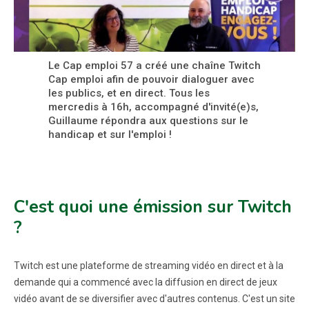
Le Cap emploi 57 a créé une chaîne Twitch
Cap emploi afin de pouvoir dialoguer avec
les publics, et en direct. Tous les
mercredis à 16h, accompagné d'invité(e)s,
Guillaume répondra aux questions sur le
handicap et sur l'emploi !
C'est quoi une émission sur Twitch
?
Twitch est une plateforme de streaming vidéo en direct et à la
demande qui a commencé avec la diffusion en direct de jeux
vidéo avant de se diversifier avec d'autres contenus. C'est un site