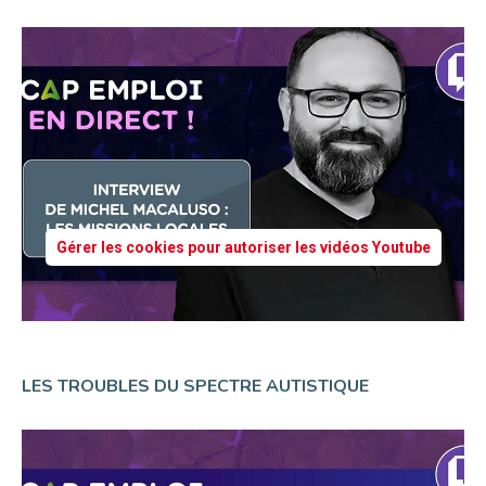
Gérer les cookies pour autoriser les vidéos Youtube
LES TROUBLES DU SPECTRE AUTISTIQUE