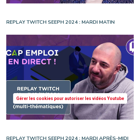
REPLAY TWITCH SEEPH 2024 : MARDI MATIN
Gérer les cookies pour autoriser les vidéos Youtube
REPLAY TWITCH SEEPH 2024 : MARDI APRÈS-MIDI