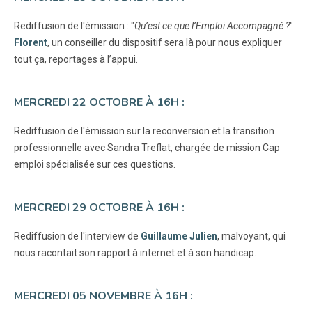
Rediffusion de l'émission : "
Qu’est ce que l’Emploi Accompagné ?
"
Florent
, un conseiller du dispositif sera là pour nous expliquer
tout ça, reportages à l’appui.
MERCREDI 22 OCTOBRE À 16H :
Rediffusion de l'émission sur la reconversion et la transition
professionnelle avec Sandra Treflat, chargée de mission Cap
emploi spécialisée sur ces questions.
MERCREDI 29 OCTOBRE À 16H :
Rediffusion de l'interview de
Guillaume Julien
, malvoyant, qui
nous racontait son rapport à internet et à son handicap.
MERCREDI 05 NOVEMBRE À 16H :