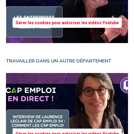
Gérer les cookies pour autoriser les vidéos Youtube
TRAVAILLER DANS UN AUTRE DÉPARTEMENT
Gérer les cookies pour autoriser les vidéos Youtube