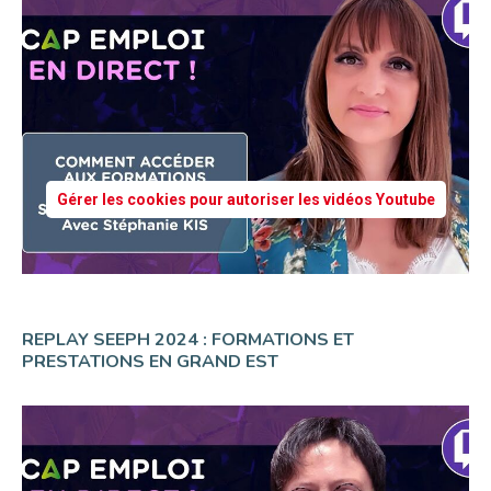
Gérer les cookies pour autoriser les vidéos Youtube
REPLAY SEEPH 2024 : FORMATIONS ET
PRESTATIONS EN GRAND EST