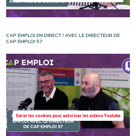
CAP EMPLOI EN DIRECT ! AVEC LE DIRECTEUR DE
CAP EMPLOI 57
Gérer les cookies pour autoriser les vidéos Youtube