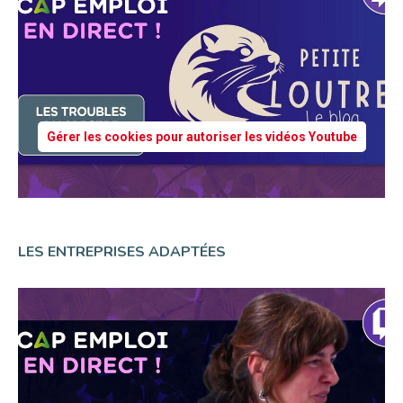
Gérer les cookies pour autoriser les vidéos Youtube
LES ENTREPRISES ADAPTÉES