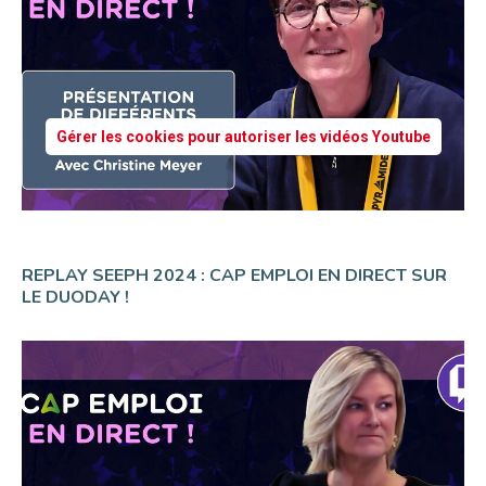
Gérer les cookies pour autoriser les vidéos Youtube
REPLAY SEEPH 2024 : CAP EMPLOI EN DIRECT SUR
LE DUODAY !