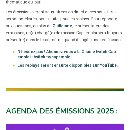
thématique du jour.
Les émissions seront sous-titrées en direct et ces sous-titres
seront améliorés, par la suite, pour les replays. Pour répondre
aux questions, en plus de
Guillaume
, le présentateur des
émissions, un(e) chargé(e) de mission Cap emploi sera toujours
présent(e) dans le tchat même quand il s'agit d'une rediffusion.
N'hésitez pas ! Abonnez vous à la Chaine twitch Cap
emploi :
twitch.tv/capemploi
Les replays seront ensuite disponibles sur
YouTube
.
AGENDA DES ÉMISSIONS 2025 :