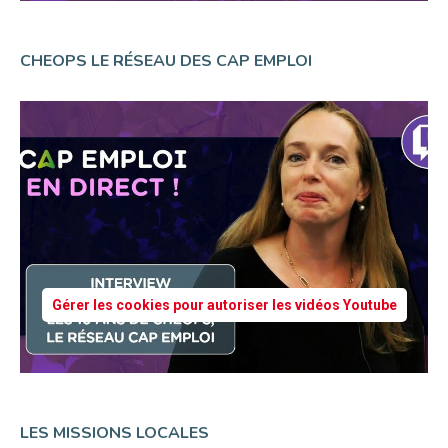
CHEOPS LE RÉSEAU DES CAP EMPLOI
Gérer les cookies pour autoriser les vidéos Youtube
LES MISSIONS LOCALES