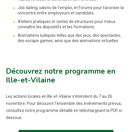
Job dating, salons de l’emploi, et forums pour favoriser la
rencontre entre employeurs et candidats.
Ateliers pratiques et visites de structures pour mieux
connaître les dispositifs et les formations.
Animations ludiques telles que des jeux, des spectacles,
des escape games, ainsi que des animations virtuelles.
Découvrez notre programme en
Ille-et-Vilaine
Les actions locales en Ille-et-Vilaine s’étendent du 7 au 26
novembre. Pour découvrir l’ensemble des événements prévus,
consultez notre programme détaillé en téléchargeant le PDF ci-
dessous.