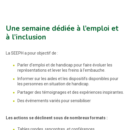
Une semaine dédiée à l’emploi et
à l’inclusion
La SEEPH a pour objectif de :
Parler d’emploi et de handicap pour faire évoluer les
représentations et lever les freins à l’embauche.
Informer sur les aides et les dispositifs disponibles pour
les personnes en situation de handicap.
Partager des témoignages et des expériences inspirantes.
Des événements variés pour sensibiliser
Les actions se déclinent sous de nombreux formats :
Tables rondes, rencontres, et conférences.