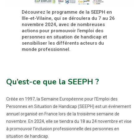
Découvrez le programme de la SEEPH en
Ille-et-Vilaine, qui se déroulera du 7 au 26
novembre 2024, avec de nombreuses
actions pour promouvoir l’emploi des
personnes en situation de handicap et
sensibiliser les différents acteurs du
monde professionnel.
Qu’est-ce que la SEEPH ?
Créée en 1997, la Semaine Européenne pour l’Emploi des
Personnes en Situation de Handicap (SEEPH) est un événement
annuel organisé en France lors de la troisième semaine de
novembre. En 2024, elle se tiendra du 18 au 24 novembre et vise
à promouvoir l’inclusion professionnelle des personnes en
situation de handicap.