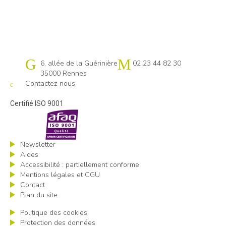
Cap emploi 35
6, allée de la Guérinière
02 23 44 82 30
35000 Rennes
Contactez-nous
Certifié ISO 9001
Newsletter
Aides
Accessibilité : partiellement conforme
Mentions légales et CGU
Contact
Plan du site
Politique des cookies
Protection des données