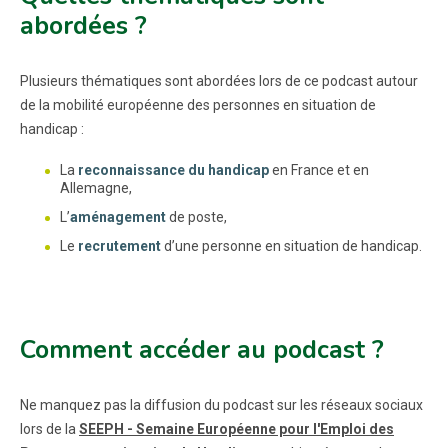
abordées ?
Plusieurs thématiques sont abordées lors de ce podcast autour
de la mobilité européenne des personnes en situation de
handicap :
La
reconnaissance du handicap
en France et en
Allemagne,
L’
aménagement
de poste,
Le
recrutement
d’une personne en situation de handicap.
Comment accéder au podcast ?
Ne manquez pas la diffusion du podcast sur les réseaux sociaux
lors de la
SEEPH - Semaine Européenne pour l'Emploi des