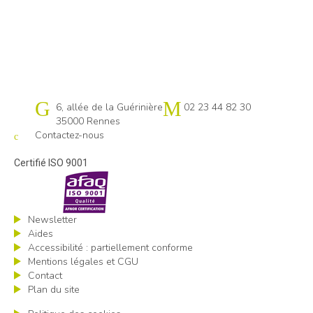
Cap emploi 35
6, allée de la Guérinière
02 23 44 82 30
35000 Rennes
Contactez-nous
Certifié ISO 9001
Newsletter
Aides
Accessibilité : partiellement conforme
Mentions légales et CGU
Contact
Plan du site