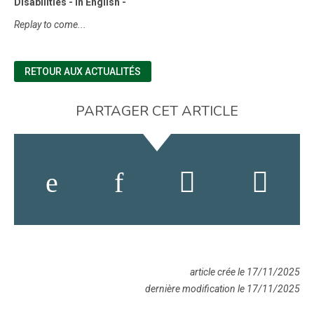
Disabilities - in English -
Replay to come...
RETOUR AUX ACTUALITÉS
PARTAGER CET ARTICLE
article crée le 17/11/2025
dernière modification le 17/11/2025