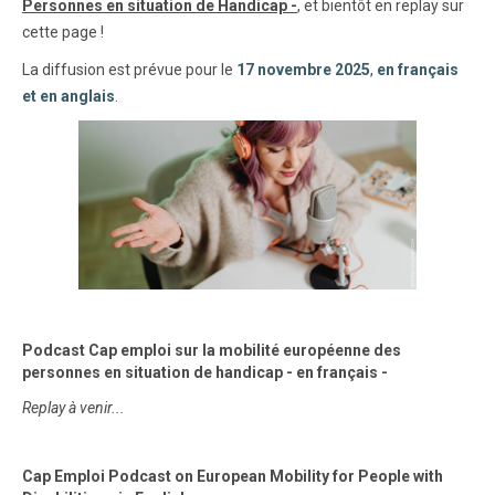
Personnes en situation de Handicap -
, et bientôt en replay sur
cette page !
La diffusion est prévue pour le
17 novembre 2025
,
en français
et en anglais
.
Podcast Cap emploi sur la mobilité européenne des
personnes en situation de handicap - en français -
Replay à venir...
Cap Emploi Podcast on European Mobility for People with