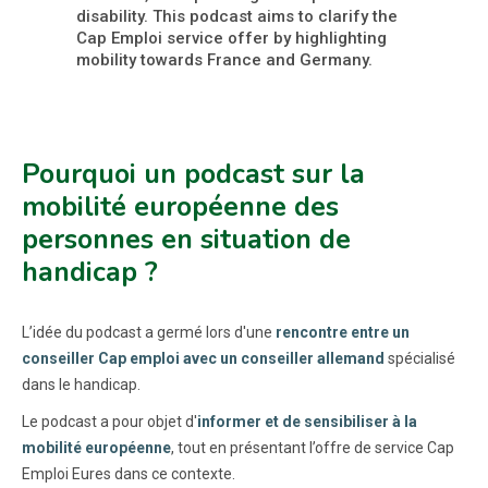
disability. This podcast aims to clarify the
Cap Emploi service offer by highlighting
mobility towards France and Germany.
Pourquoi un podcast sur la
mobilité européenne des
personnes en situation de
handicap ?
L’idée du podcast a germé lors d'une
rencontre entre un
conseiller Cap emploi avec un conseiller allemand
spécialisé
dans le handicap.
Le podcast a pour objet d'
informer et de sensibiliser à la
mobilité européenne
, tout en présentant l’offre de service Cap
Emploi Eures dans ce contexte.