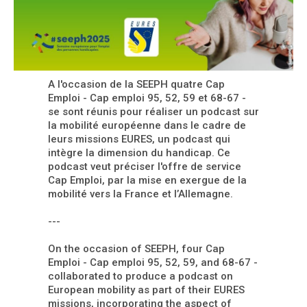
A l'occasion de la SEEPH quatre Cap
Emploi - Cap emploi 95, 52, 59 et 68-67 -
se sont réunis pour réaliser un podcast sur
la mobilité européenne dans le cadre de
leurs missions EURES, un podcast qui
intègre la dimension du handicap. Ce
podcast veut préciser l'offre de service
Cap Emploi, par la mise en exergue de la
mobilité vers la France et l’Allemagne.
---
On the occasion of SEEPH, four Cap
Emploi - Cap emploi 95, 52, 59, and 68-67 -
collaborated to produce a podcast on
European mobility as part of their EURES
missions, incorporating the aspect of