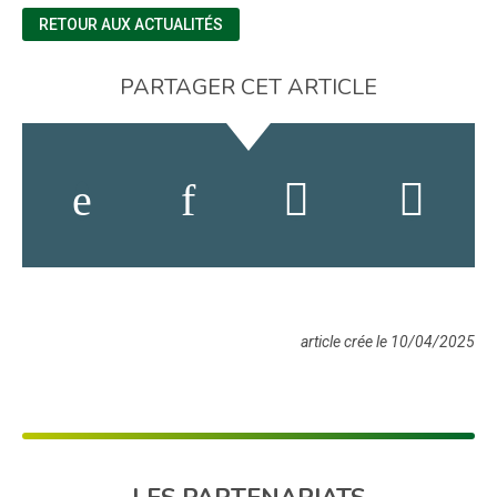
RETOUR AUX ACTUALITÉS
PARTAGER CET ARTICLE
article crée le 10/04/2025