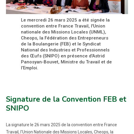
Le mercredi 26 mars 2025 a été signée la
convention entre France Travail, l'Union
nationale des Missions Locales (UNML),
Cheops, la Fédération des Entrepreneurs
de la Boulangerie (FEB) et le Syndicat
National des Industries et Professionnels
des Œufs (SNIPO) en présence d'Astrid
Panosyan-Bouvet, Ministre du Travail et de
l’Emploi.
Signature de la Convention FEB et
SNIPO
La signature le 26 mars 2025 de la convention entre France
Travail, l'Union Nationale des Missions Locales, Cheops, la