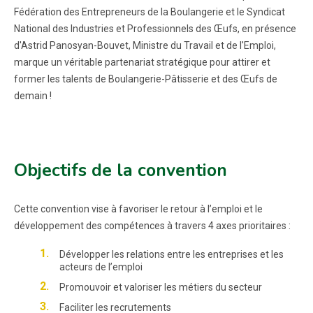
Fédération des Entrepreneurs de la Boulangerie et le Syndicat
National des Industries et Professionnels des Œufs, en présence
d'Astrid Panosyan-Bouvet, Ministre du Travail et de l'Emploi,
marque un véritable partenariat stratégique pour attirer et
former les talents de Boulangerie-Pâtisserie et des Œufs de
demain !
Objectifs de la convention
Cette convention vise à favoriser le retour à l’emploi et le
développement des compétences à travers 4 axes prioritaires :
Développer les relations entre les entreprises et les
acteurs de l’emploi
Promouvoir et valoriser les métiers du secteur
Faciliter les recrutements