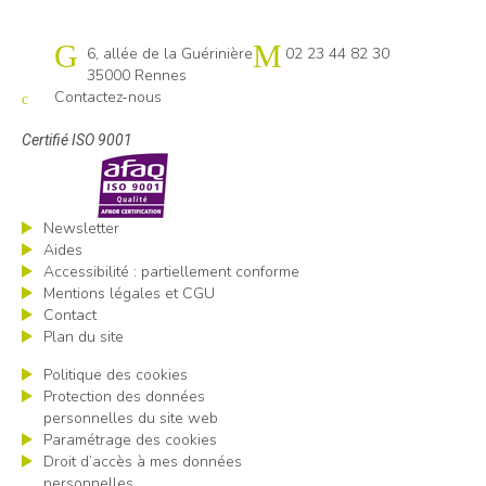
Cap emploi 35
6, allée de la Guérinière
02 23 44 82 30
35000 Rennes
Contactez-nous
Certifié ISO 9001
Newsletter
Aides
Accessibilité : partiellement conforme
Mentions légales et CGU
Contact
Plan du site
Politique des cookies
Protection des données
personnelles du site web
Paramétrage des cookies
Droit d’accès à mes données
personnelles