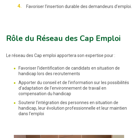
Favoriser l’insertion durable des demandeurs d’emploi.
Rôle du Réseau des Cap Emploi
Le réseau des Cap emploi apportera son expertise pour :
Favoriser l’identification de candidats en situation de
handicap lors des recrutements
Apporter du conseil et de l’information sur les possibilités
d’adaptation de l’environnement de travail en
compensation du handicap
Soutenir l’intégration des personnes en situation de
handicap, leur évolution professionnelle et leur maintien
dans l’emploi