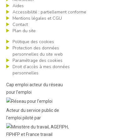
Aides
Accessibilité : partiellement conforme
Mentions légales et CGU
Contact
Plan du site
Politique des cookies
Protection des données
personnelles du site web
Paramétrage des cookies
Droit d’accès à mes données
personnelles
Cap emploi acteur du réseau
pour l’emploi
Acteur du service public de
l'emploi piloté par