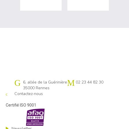
Cap emploi 35
6, allée de la Guérinière
02 23 44 82 30
35000 Rennes
Contactez-nous
Certifié ISO 9001
Newsletter