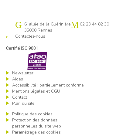
Cap emploi 35
6, allée de la Guérinière
02 23 44 82 30
35000 Rennes
Contactez-nous
Certifié ISO 9001
Newsletter
Aides
Accessibilité : partiellement conforme
Mentions légales et CGU
Contact
Plan du site
Politique des cookies
Protection des données
personnelles du site web
Paramétrage des cookies