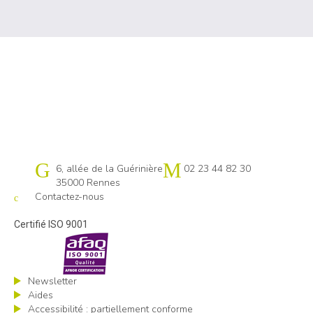
Cap emploi 35
6, allée de la Guérinière
02 23 44 82 30
35000 Rennes
Contactez-nous
Certifié ISO 9001
Newsletter
Aides
Accessibilité : partiellement conforme