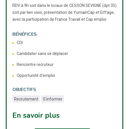
RDV à 9h soit dans le locaux de CESSON SEVIGNE (dpt 35)
soit par lien visio, présentation de YumainCap et Eiffage,
avec la participation de France Travail et Cap emploi
BÉNÉFICES
CDI
Candidater sans se déplacer
Rencontre recruteur
Opportunité d'emploi
OBJECTIFS
Recrutement
S'informer
En savoir plus