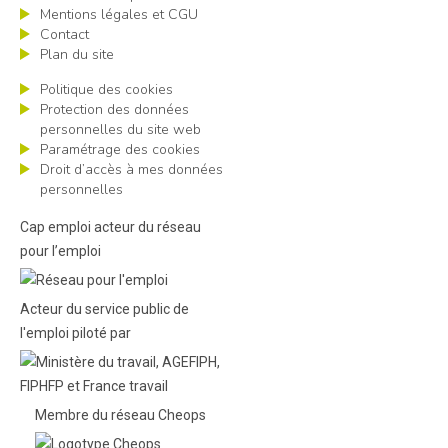
Mentions légales et CGU
Contact
Plan du site
Politique des cookies
Protection des données
personnelles du site web
Paramétrage des cookies
Droit d’accès à mes données
personnelles
Cap emploi acteur du réseau
pour l’emploi
Acteur du service public de
l'emploi piloté par
Membre du réseau Cheops