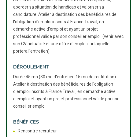
aborder sa situation de handicap et valoriser sa
candidature. Atelier à destination des bénéficiaires de
l'obligation d'emploi inscrits à France Travail, en
démarche active d'emploi et ayant un projet
professionnel validé par son conseiller emploi. (venir avec
son CV actualisé et une offre d'emploi sur laquelle
portera l'entretien)
DÉROULEMENT
Durée 45 mn (30 mn d'entretien 15 mn de restitution)
Atelier à destination des bénéficiaires de l'obligation
d'emploi inscrits à France Travail, en démarche active
d'emploi et ayant un projet professionnel validé par son
conseiller emploi.
BÉNÉFICES
Rencontre recruteur