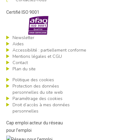
Certifié ISO 9001
Newsletter
Aides
Accessibilité : partiellement conforme
Mentions légales et CGU
Contact
Plan du site
Politique des cookies
Protection des données
personnelles du site web
Paramétrage des cookies
Droit d’accès à mes données
personnelles
Cap emploi acteur du réseau
pour l’emploi