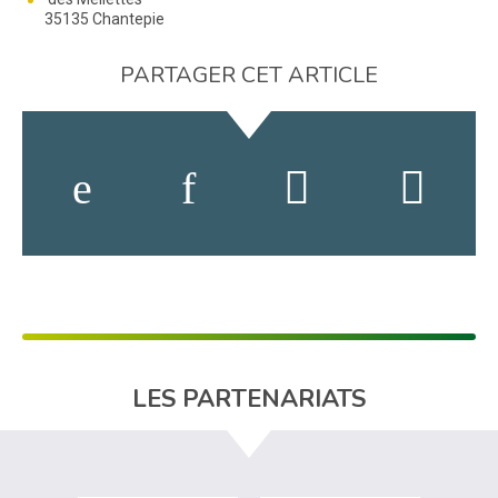
35135 Chantepie
PARTAGER CET ARTICLE
LES PARTENARIATS