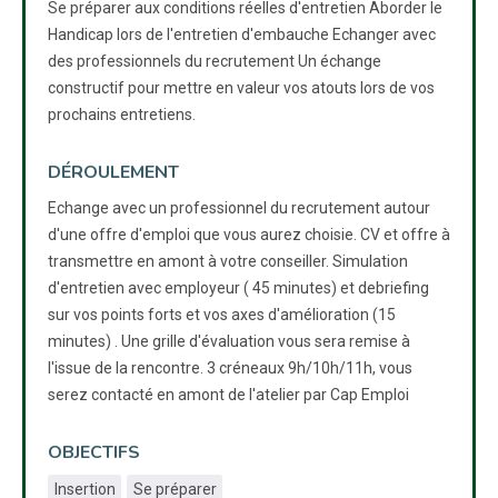
Se préparer aux conditions réelles d'entretien Aborder le
Handicap lors de l'entretien d'embauche Echanger avec
des professionnels du recrutement Un échange
constructif pour mettre en valeur vos atouts lors de vos
prochains entretiens.
DÉROULEMENT
Echange avec un professionnel du recrutement autour
d'une offre d'emploi que vous aurez choisie. CV et offre à
transmettre en amont à votre conseiller. Simulation
d'entretien avec employeur ( 45 minutes) et debriefing
sur vos points forts et vos axes d'amélioration (15
minutes) . Une grille d'évaluation vous sera remise à
l'issue de la rencontre. 3 créneaux 9h/10h/11h, vous
serez contacté en amont de l'atelier par Cap Emploi
OBJECTIFS
Insertion
Se préparer