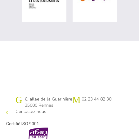
Cap emploi 35
6, allée de la Guérinière
02 23 44 82 30
35000 Rennes
Contactez-nous
Certifié ISO 9001