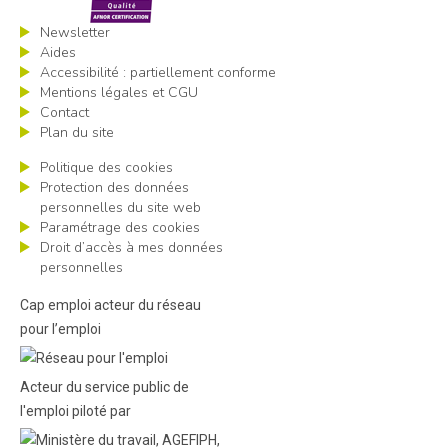
Newsletter
Aides
Accessibilité : partiellement conforme
Mentions légales et CGU
Contact
Plan du site
Politique des cookies
Protection des données
personnelles du site web
Paramétrage des cookies
Droit d’accès à mes données
personnelles
Cap emploi acteur du réseau
pour l’emploi
Acteur du service public de
l'emploi piloté par